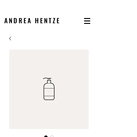
ANDREA HENTZE