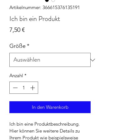
Artikelnummer: 366615376135191
Ich bin ein Produkt
Preis
7,50 €
Größe
*
Anzahl
*
In den Warenkorb
Ich bin eine Produktbeschreibung. 
Hier können Sie weitere Details zu 
Ihrem Produkt wie beispielsweise 